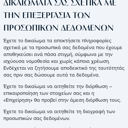
ΔΙΚΑΙΩΜΑΤΑ ΣΑΣ ΣΧΕΤΙΚΑ ΜΕ
ΤΗΝ ΕΠΕΞΕΡΓΑΣΙΑ ΤΩΝ
ΠΡΟΣΩΠΙΚΩΝ ΔΕΔΟΜΕΝΩΝ
Έχετε το δικαίωμα τα αποκτήσετε πληροφορίες
σχετικά με τα προσωπικά σας δεδομένα που έχουμε
αποθηκεύσει ανά πάσα στιγμή, σύμφωνα με την
ισχύουσα νομοθεσία και χωρίς κάποια χρέωση.
Ενδέχεται να ζητήσουμε αποδεικτικό της ταυτότητάς
σας πριν σας δώσουμε αυτά τα δεδομένα.
Έχετε το δικαίωμα να αιτηθείτε την διόρθωση –
επικαιροποίηση των στοιχείων σας και η
«Επιχείρηση» θα προβεί στην άμεση διόρθωση τους.
Έχετε το δικαίωμα να αιτηθείτε τη διαγραφή των
προσωπικών σας δεδομένων.