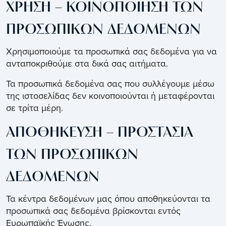
ΧΡΗΣΗ – ΚΟΙΝΟΠΟΙΗΣΗ ΤΩΝ
ΠΡΟΣΩΠΙΚΩΝ ΔΕΔΟΜΕΝΩΝ
Χρησιμοποιούμε τα προσωπικά σας δεδομένα για να
ανταποκριθούμε στα δικά σας αιτήματα.
Τα προσωπικά δεδομένα σας που συλλέγουμε μέσω
της ιστοσελίδας δεν κοινοποιούνται ή μεταφέρονται
σε τρίτα μέρη.
ΑΠΟΘΗΚΕΥΣΗ – ΠΡΟΣΤΑΣΙΑ
ΤΩΝ ΠΡΟΣΩΠΙΚΩΝ
ΔΕΔΟΜΕΝΩΝ
Τα κέντρα δεδομένων μας όπου αποθηκεύονται τα
προσωπικά σας δεδομένα βρίσκονται εντός
Ευρωπαϊκής Ένωσης.