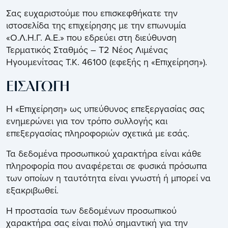
Σας ευχαριστούμε που επισκεφθήκατε την
ιστοσελίδα της επιχείρησης με την επωνυμία
«Ο.Λ.Η.Γ. Α.Ε.» που εδρεύει στη διεύθυνση
Τερματικός Σταθμός – Τ2 Νέος Λιμένας
Ηγουμενίτσας Τ.Κ. 46100 (εφεξής η «Επιχείρηση»).
ΕΙΣΑΓΩΓΗ
Η «Επιχείρηση» ως υπεύθυνος επεξεργασίας σας
ενημερώνει για τον τρόπο συλλογής και
επεξεργασίας πληροφοριών σχετικά με εσάς.
Τα δεδομένα προσωπικού χαρακτήρα είναι κάθε
πληροφορία που αναφέρεται σε φυσικά πρόσωπα
των οποίων η ταυτότητα είναι γνωστή ή μπορεί να
εξακριβωθεί.
Η προστασία των δεδομένων προσωπικού
χαρακτήρα σας είναι πολύ σημαντική για την