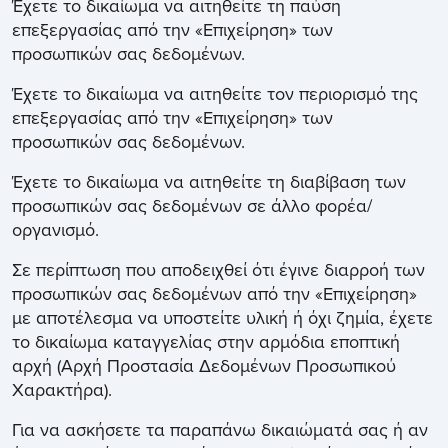
Έχετε το δικαίωμα να αιτηθείτε τη παύση
επεξεργασίας από την «Επιχείρηση» των
προσωπικών σας δεδομένων.
Έχετε το δικαίωμα να αιτηθείτε τον περιορισμό της
επεξεργασίας από την «Επιχείρηση» των
προσωπικών σας δεδομένων.
Έχετε το δικαίωμα να αιτηθείτε τη διαβίβαση των
προσωπικών σας δεδομένων σε άλλο φορέα/
οργανισμό.
Σε περίπτωση που αποδειχθεί ότι έγινε διαρροή των
προσωπικών σας δεδομένων από την «Επιχείρηση»
με αποτέλεσμα να υποστείτε υλική ή όχι ζημία, έχετε
το δικαίωμα καταγγελίας στην αρμόδια εποπτική
αρχή (Αρχή Προστασία Δεδομένων Προσωπικού
Χαρακτήρα).
Για να ασκήσετε τα παραπάνω δικαιώματά σας ή αν