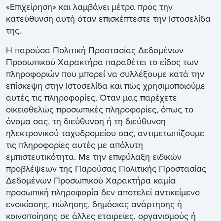
«Επιχείρηση» και λαμβάνει μέτρα προς την
κατεύθυνση αυτή όταν επισκέπτεστε την Ιστοσελίδα
της.
Η παρούσα Πολιτική Προστασίας Δεδομένων
Προσωπικού Χαρακτήρα παραθέτει το είδος των
πληροφοριών που μπορεί να συλλέξουμε κατά την
επίσκεψη στην Ιστοσελίδα και πώς χρησιμοποιούμε
αυτές τις πληροφορίες. Όταν μας παρέχετε
οικειοθελώς προσωπικές πληροφορίες, όπως το
όνομα σας, τη διεύθυνση ή τη διεύθυνση
ηλεκτρονικού ταχυδρομείου σας, αντιμετωπίζουμε
τις πληροφορίες αυτές με απόλυτη
εμπιστευτικότητα. Με την επιφύλαξη ειδικών
προβλέψεων της Παρούσας Πολιτικής Προστασίας
Δεδομένων Προσωπικού Χαρακτήρα καμία
προσωπική πληροφορία δεν αποτελεί αντικείμενο
ενοικίασης, πώλησης, δημόσιας ανάρτησης ή
κοινοποίησης σε άλλες εταιρείες, οργανισμούς ή