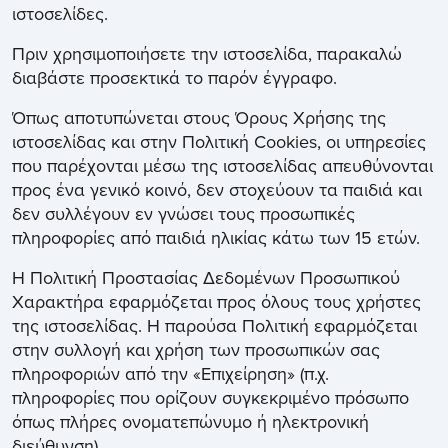
ιστοσελίδες.
Πριν χρησιμοποιήσετε την ιστοσελίδα, παρακαλώ
διαβάστε προσεκτικά το παρόν έγγραφο.
Όπως αποτυπώνεται στους Όρους Χρήσης της
ιστοσελίδας και στην Πολιτική Cookies, οι υπηρεσίες
που παρέχονται μέσω της ιστοσελίδας απευθύνονται
προς ένα γενικό κοινό, δεν στοχεύουν τα παιδιά και
δεν συλλέγουν εν γνώσει τους προσωπικές
πληροφορίες από παιδιά ηλικίας κάτω των 15 ετών.
Η Πολιτική Προστασίας Δεδομένων Προσωπικού
Χαρακτήρα εφαρμόζεται προς όλους τους χρήστες
της ιστοσελίδας. Η παρούσα Πολιτική εφαρμόζεται
στην συλλογή και χρήση των προσωπικών σας
πληροφοριών από την «Επιχείρηση» (π.χ.
πληροφορίες που ορίζουν συγκεκριμένο πρόσωπο
όπως πλήρες ονοματεπώνυμο ή ηλεκτρονική
διεύθυνση).