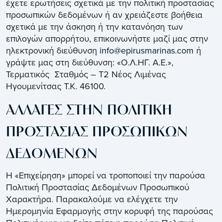
έχετε ερωτήσεις σχετικά με την πολιτική προστασίας
προσωπικών δεδομένων ή αν χρειάζεστε βοήθεια
σχετικά με την άσκηση ή την κατανόηση των
επιλογών απορρήτου, επικοινωνήστε μαζί μας στην
ηλεκτρονική διεύθυνση
info@epirusmarinas.com
ή
γράψτε μας στη διεύθυνση: «Ο.Λ.ΗΓ. Α.Ε.»,
Τερματικός Σταθμός – Τ2 Νέος Λιμένας
Ηγουμενίτσας Τ.Κ. 46100.
ΑΛΛΑΓΕΣ ΣΤΗΝ ΠΟΛΙΤΙΚΗ
ΠΡΟΣΤΑΣΙΑΣ ΠΡΟΣΩΠΙΚΩΝ
ΔΕΔΟΜΕΝΩΝ
Η «Επιχείρηση» μπορεί να τροποποιεί την παρούσα
Πολιτική Προστασίας Δεδομένων Προσωπικού
Χαρακτήρα. Παρακαλούμε να ελέγχετε την
Ημερομηνία Εφαρμογής στην κορυφή της παρούσας