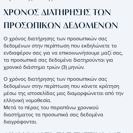
ΧΡΟΝΟΣ ΔΙΑΤΗΡΗΣΗΣ ΤΩΝ
ΠΡΟΣΩΠΙΚΩΝ ΔΕΔΟΜΕΝΩΝ
Ο χρόνος διατήρησης των προσωπικών σας
δεδομένων στην περίπτωση που εκδηλώνετε το
ενδιαφέρον σας για να επικοινωνήσουμε μαζί σας,
τα προσωπικά σας δεδομένα διατηρούνται για
χρονικό διάστημα τριών (3) μηνών.
Ο χρόνος διατήρησης των προσωπικών σας
δεδομένων στην περίπτωση που κάνετε κράτηση
μέσω της ιστοσελίδας μας διαμορφώνεται από την
ελληνική νομοθεσία.
Μετά το πέρας του παραπάνω χρονικού
διαστήματος τα προσωπικά σας δεδομένα
διαγράφονται.