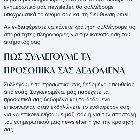
ενημερωτικό μας newsletter, θα συλλέξουμε
υποχρεωτικά το όνομά σας και τη διεύθυνση email.
Αν ενδιαφέρεστε να κάνετε κράτηση συλλέγουμε τις
απαραίτητες πληροφορίες για την ικανοποίηση του
αιτήματός σας
ΠΩΣ ΣΥΛΛΕΓΟΥΜΕ ΤΑ
ΠΡΟΣΩΠΙΚΑ ΣΑΣ ΔΕΔΟΜΕΝΑ
Συλλέγουμε τα προσωπικά σας δεδομένα απευθείας
από εσάς. Συγκεκριμένα, μάς παρέχετε τα
προσωπικά σας δεδομένα και τα δεδομένα
επικοινωνίας όταν εκδηλώνετε το ενδιαφέρον σας
για να επικοινωνήσουμε μαζί σας ή για την αποστολή
του ενημερωτικού μας newsletter ή για την κράτησή
σας.