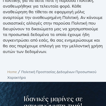
Πολιτικής για να δείτε πότε η παρούσα Πολιτική,
αναθεωρήθηκε για τελευταία φορά. Κάθε
αναθεώρηση θα τίθεται σε εφαρμογή μόλις
αναρτούμε την αναθεωρημένη Πολιτική. Αν κάνουμε
ουσιαστικές αλλαγές στην παρούσα Πολιτική που
διευρύνουν τα δικαιώματα μας να χρησιμοποιούμε
τα προσωπικά δεδομένα τα οποία έχουμε ήδη
συγκεντρώσει από εσάς, θα σας ενημερώσουμε και
θα σας παρέχουμε επιλογή για την μελλοντική χρήση
αυτών των δεδομένων.
Home
Πολιτική Προστασίας Δεδομένων Προσωπικού
Χαρακτήρα
Iδανικές μαρίνες σε