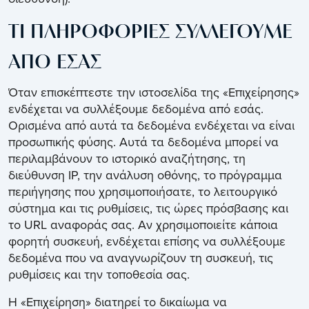
ΤΙ ΠΛΗΡΟΦΟΡΙΕΣ ΣΥΛΛΕΓΟΥΜΕ
ΑΠΟ ΕΣΑΣ
Όταν επισκέπτεστε την ιστοσελίδα της «Επιχείρησης»
ενδέχεται να συλλέξουμε δεδομένα από εσάς.
Ορισμένα από αυτά τα δεδομένα ενδέχεται να είναι
προσωπικής φύσης. Αυτά τα δεδομένα μπορεί να
περιλαμβάνουν το ιστορικό αναζήτησης, τη
διεύθυνση IP, την ανάλυση οθόνης, το πρόγραμμα
περιήγησης που χρησιμοποιήσατε, το λειτουργικό
σύστημα και τις ρυθμίσεις, τις ώρες πρόσβασης και
το URL αναφοράς σας. Αν χρησιμοποιείτε κάποια
φορητή συσκευή, ενδέχεται επίσης να συλλέξουμε
δεδομένα που να αναγνωρίζουν τη συσκευή, τις
ρυθμίσεις και την τοποθεσία σας.
Η «Επιχείρηση» διατηρεί το δικαίωμα να