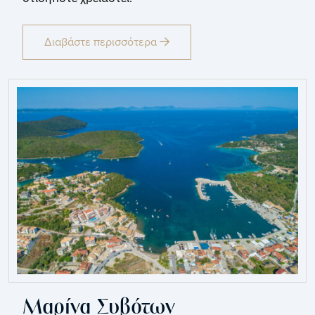
Διαβάστε περισσότερα
Μαρίνα Συβότων