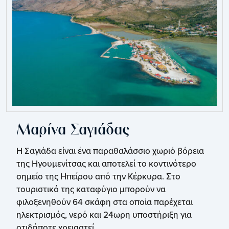
Μαρίνα Σαγιάδας
Η Σαγιάδα είναι ένα παραθαλάσσιο χωριό βόρεια
της Ηγουμενίτσας και αποτελεί το κοντινότερο
σημείο της Ηπείρου από την Κέρκυρα. Στο
τουριστικό της καταφύγιο μπορούν να
φιλοξενηθούν 64 σκάφη στα οποία παρέχεται
ηλεκτρισμός, νερό και 24ωρη υποστήριξη για
οτιδήποτε χρειαστεί.