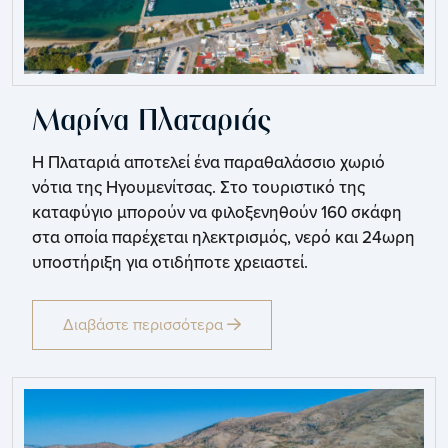
Μαρίνα Πλαταριάς
Η Πλαταριά αποτελεί ένα παραθαλάσσιο χωριό
νότια της Ηγουμενίτσας. Στο τουριστικό της
καταφύγιο μπορούν να φιλοξενηθούν 160 σκάφη
στα οποία παρέχεται ηλεκτρισμός, νερό και 24ωρη
υποστήριξη για οτιδήποτε χρειαστεί.
Διαβάστε περισσότερα