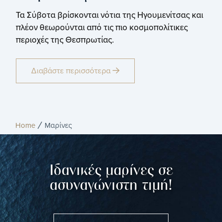
Τα Σύβοτα βρίσκονται νότια της Ηγουμενίτσας και
πλέον θεωρούνται από τις πιο κοσμοπολίτικες
περιοχές της Θεσπρωτίας.
Διαβάστε περισσότερα
Home
Μαρίνες
Iδανικές μαρίνες σε
ασυναγώνιστη τιμή!