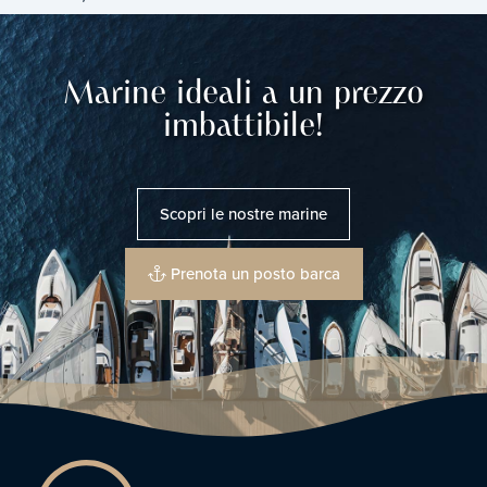
Marine ideali a un prezzo
imbattibile!
Scopri le nostre marine
Prenota un posto barca