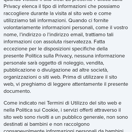
Privacy elenca il tipo di informazioni che possiamo
raccogliere durante la visita al sito web e come
utilizziamo tali informazioni. Quando ci fornite
volontariamente informazioni personali, come il vostro
nome, l’indirizzo o l’indirizzo email, trattiamo tali
informazioni con assoluta riservatezza. Fatta
eccezione per le disposizioni specifiche della
presente Politica sulla Privacy, nessuna informazione
personale sarà oggetto di noleggio, vendita,
pubblicazione o divulgazione ad altre società,
organizzazioni o siti web. Prima di utilizzare il sito
web, vi preghiamo di leggere attentamente il presente
documento.
Come indicato nei Termini di Utilizzo del sito web e
nella Politica sui Cookie, i servizi offerti attraverso il
sito web sono rivolti a un pubblico generale, non sono
destinati ai bambini e non raccolgono
consapevolmente informazioni personali da bambini