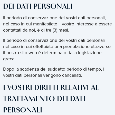
DEI DATI PERSONALI
Il periodo di conservazione dei vostri dati personali,
nel caso in cui manifestiate il vostro interesse a essere
contattati da noi, è di tre (3) mesi.
Il periodo di conservazione dei vostri dati personali
nel caso in cui effettuiate una prenotazione attraverso
il nostro sito web è determinato dalla legislazione
greca.
Dopo la scadenza del suddetto periodo di tempo, i
vostri dati personali vengono cancellati.
I VOSTRI DIRITTI RELATIVI AL
TRATTAMENTO DEI DATI
PERSONALI