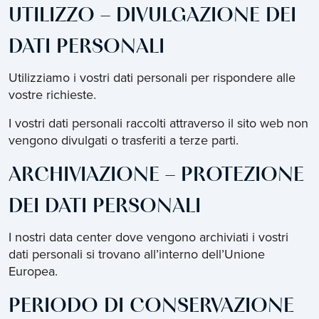
UTILIZZO – DIVULGAZIONE DEI
DATI PERSONALI
Utilizziamo i vostri dati personali per rispondere alle
vostre richieste.
I vostri dati personali raccolti attraverso il sito web non
vengono divulgati o trasferiti a terze parti.
ARCHIVIAZIONE – PROTEZIONE
DEI DATI PERSONALI
I nostri data center dove vengono archiviati i vostri
dati personali si trovano all’interno dell’Unione
Europea.
PERIODO DI CONSERVAZIONE