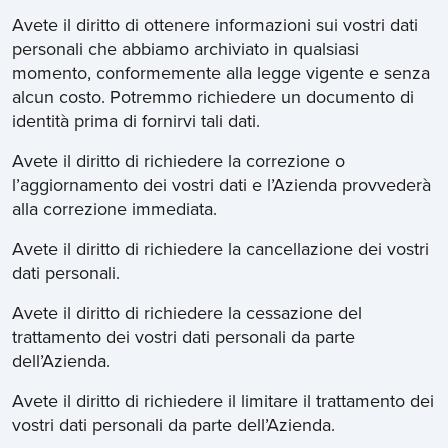
Avete il diritto di ottenere informazioni sui vostri dati
personali che abbiamo archiviato in qualsiasi
momento, conformemente alla legge vigente e senza
alcun costo. Potremmo richiedere un documento di
identità prima di fornirvi tali dati.
Avete il diritto di richiedere la correzione o
l’aggiornamento dei vostri dati e l’Azienda provvederà
alla correzione immediata.
Avete il diritto di richiedere la cancellazione dei vostri
dati personali.
Avete il diritto di richiedere la cessazione del
trattamento dei vostri dati personali da parte
dell’Azienda.
Avete il diritto di richiedere il limitare il trattamento dei
vostri dati personali da parte dell’Azienda.