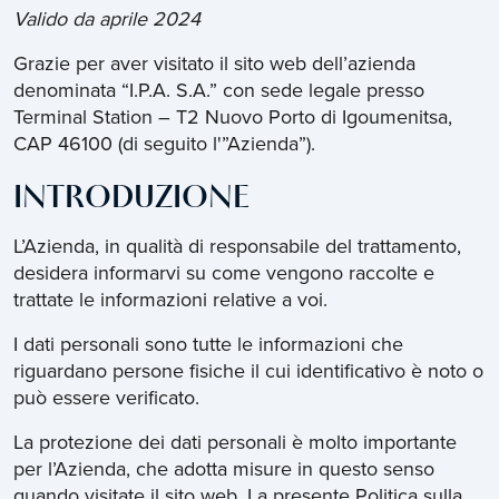
Valido da aprile 2024
Grazie per aver visitato il sito web dell’azienda
denominata “I.P.A. S.A.” con sede legale presso
Terminal Station – T2 Nuovo Porto di Igoumenitsa,
CAP 46100 (di seguito l'”Azienda”).
INTRODUZIONE
L’Azienda, in qualità di responsabile del trattamento,
desidera informarvi su come vengono raccolte e
trattate le informazioni relative a voi.
I dati personali sono tutte le informazioni che
riguardano persone fisiche il cui identificativo è noto o
può essere verificato.
La protezione dei dati personali è molto importante
per l’Azienda, che adotta misure in questo senso
quando visitate il sito web. La presente Politica sulla