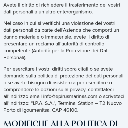
Avete il diritto di richiedere il trasferimento dei vostri
dati personali a un altro ente/organismo.
Nel caso in cui si verifichi una violazione dei vostri
dati personali da parte dell’Azienda che comporti un
danno materiale o immateriale, avete il diritto di
presentare un reclamo all’autorità di controllo
competente (Autorità per la Protezione dei Dati
Personali).
Per esercitare i vostri diritti sopra citati o se avete
domande sulla politica di protezione dei dati personali
o se avete bisogno di assistenza per esercitare o
comprendere le opzioni sulla privacy, contattateci
all’indirizzo email info@epirusmarinas.com o scriveteci
all’indirizzo: “I.P.A. S.A.”, Terminal Station – T2 Nuovo
Porto di Igoumenitsa, CAP 46100.
MODIFICHE ALLA POLITICA DI