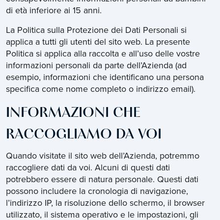
di età inferiore ai 15 anni.
La Politica sulla Protezione dei Dati Personali si
applica a tutti gli utenti del sito web. La presente
Politica si applica alla raccolta e all’uso delle vostre
informazioni personali da parte dell’Azienda (ad
esempio, informazioni che identificano una persona
specifica come nome completo o indirizzo email).
INFORMAZIONI CHE
RACCOGLIAMO DA VOI
Quando visitate il sito web dell’Azienda, potremmo
raccogliere dati da voi. Alcuni di questi dati
potrebbero essere di natura personale. Questi dati
possono includere la cronologia di navigazione,
l’indirizzo IP, la risoluzione dello schermo, il browser
utilizzato, il sistema operativo e le impostazioni, gli