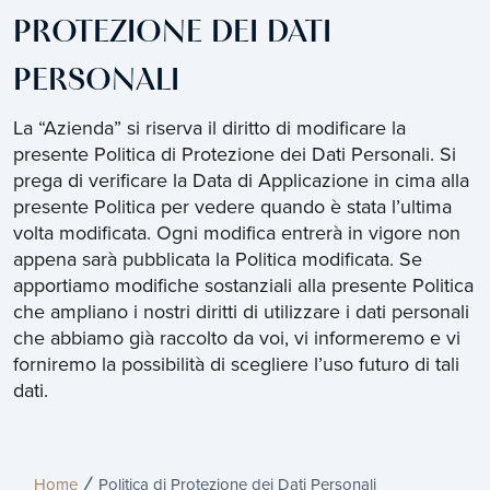
PROTEZIONE DEI DATI
PERSONALI
La “Azienda” si riserva il diritto di modificare la
presente Politica di Protezione dei Dati Personali. Si
prega di verificare la Data di Applicazione in cima alla
presente Politica per vedere quando è stata l’ultima
volta modificata. Ogni modifica entrerà in vigore non
appena sarà pubblicata la Politica modificata. Se
apportiamo modifiche sostanziali alla presente Politica
che ampliano i nostri diritti di utilizzare i dati personali
che abbiamo già raccolto da voi, vi informeremo e vi
forniremo la possibilità di scegliere l’uso futuro di tali
dati.
Home
Politica di Protezione dei Dati Personali