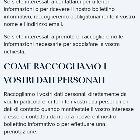
Se siete interessati a contattarci per ulteriori
informazioni o per ricevere il nostro bollettino
informativo, raccoglieremo obbligatoriamente il vostro
nome e l’indirizzo email.
Se siete interessati a prenotare, raccoglieremo le
informazioni necessarie per soddisfare la vostra
richiesta.
COME RACCOGLIAMO I
VOSTRI DATI PERSONALI
Raccogliamo i vostri dati personali direttamente da
voi. In particolare, ci fornite i vostri dati personali e i
dati di contatto quando manifestate il vostro interesse
a essere contattati da noi o a ricevere il nostro
bollettino informativo o per effettuare una
prenotazione.