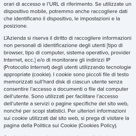
orari di accesso e l’URL di riferimento. Se utilizzate un
dispositivo mobile, potremmo anche raccogliere dati
che identificano il dispositivo, le impostazioni e la
posizione.
L’Azienda si riserva il diritto di raccogliere informazioni
non personali di identificazione degli utenti [tipo di
browser, tipo di computer, sistema operativo, provider
Internet, ecc.] e/o di monitorare gli indirizzi IP
(Protocollo Internet) degli utenti utilizzando tecnologie
appropriate (cookie). I cookie sono piccoli file di testo
memorizzati sull’hard disk di ciascun utente senza
consentire l’accesso a documenti o file dal computer
dell’utente. Sono utilizzati per facilitare l’accesso
dell’utente a servizi o pagine specifiche del sito web,
nonché per scopi statistici. Per ulteriori informazioni
sui cookie utilizzati dal sito web, si prega di visitare la
pagina della Politica sui Cookie (Cookies Policy).